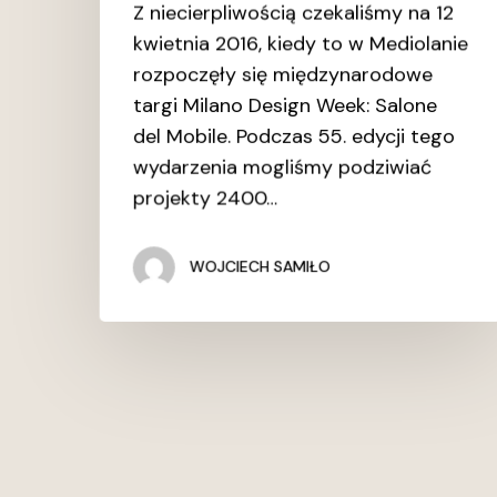
Z niecierpliwością czekaliśmy na 12
kwietnia 2016, kiedy to w Mediolanie
rozpoczęły się międzynarodowe
targi Milano Design Week: Salone
del Mobile. Podczas 55. edycji tego
wydarzenia mogliśmy podziwiać
projekty 2400…
WOJCIECH SAMIŁO