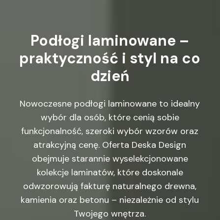
Podłogi
laminowane
–
praktyczność
i
styl
na
co
dzień
Nowoczesne podłogi laminowane to idealny
wybór dla osób, które cenią sobie
funkcjonalność, szeroki wybór wzorów oraz
atrakcyjną cenę. Oferta Deska Design
obejmuje starannie wyselekcjonowane
kolekcje laminatów, które doskonale
odwzorowują fakturę naturalnego drewna,
kamienia oraz betonu – niezależnie od stylu
Twojego wnętrza.