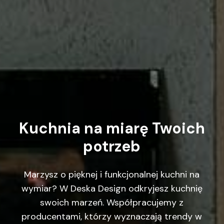
Kuchnia
na
miarę
Twoich
potrzeb
Marzysz o pięknej i funkcjonalnej kuchni na
wymiar? W Deska Design odkryjesz kuchnię
swoich marzeń. Współpracujemy z
producentami, którzy wyznaczają trendy w