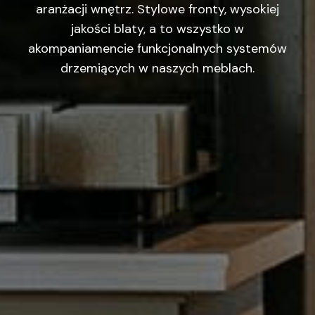
aranżacji wnętrz. Stylowe fronty, wysokiej
jakości blaty, a to wszystko w
akompaniamencie funkcjonalnych systemów
drzemiących w naszych meblach.