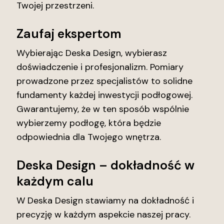
Twojej przestrzeni.
Zaufaj ekspertom
Wybierając Deska Design, wybierasz
doświadczenie i profesjonalizm. Pomiary
prowadzone przez specjalistów to solidne
fundamenty każdej inwestycji podłogowej.
Gwarantujemy, że w ten sposób wspólnie
wybierzemy podłogę, która będzie
odpowiednia dla Twojego wnętrza.
Deska Design – dokładność w
każdym calu
W Deska Design stawiamy na dokładność i
precyzję w każdym aspekcie naszej pracy.