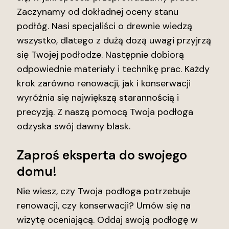
Zaczynamy od dokładnej oceny stanu
podłóg. Nasi specjaliści o drewnie wiedzą
wszystko, dlatego z dużą dozą uwagi przyjrzą
się Twojej podłodze. Następnie dobiorą
odpowiednie materiały i technikę prac. Każdy
krok zarówno renowacji, jak i konserwacji
wyróżnia się największą starannością i
precyzją. Z naszą pomocą Twoja podłoga
odzyska swój dawny blask.
Zaproś eksperta do swojego
domu!
Nie wiesz, czy Twoja podłoga potrzebuje
renowacji, czy konserwacji? Umów się na
wizytę oceniającą. Oddaj swoją podłogę w