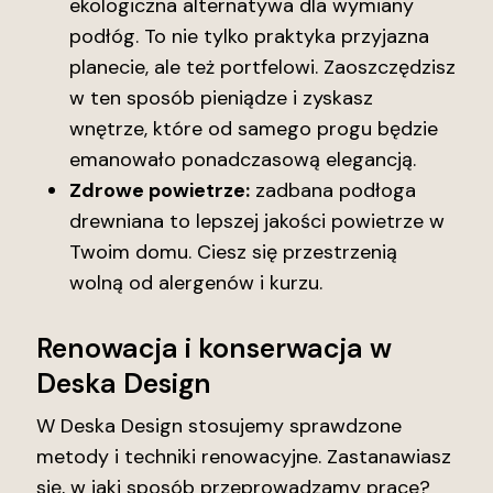
ekologiczna alternatywa dla wymiany
podłóg. To nie tylko praktyka przyjazna
planecie, ale też portfelowi. Zaoszczędzisz
w ten sposób pieniądze i zyskasz
wnętrze, które od samego progu będzie
emanowało ponadczasową elegancją.
Zdrowe powietrze:
zadbana podłoga
drewniana to lepszej jakości powietrze w
Twoim domu. Ciesz się przestrzenią
wolną od alergenów i kurzu.
Renowacja i konserwacja w
Deska Design
W Deska Design stosujemy sprawdzone
metody i techniki renowacyjne. Zastanawiasz
się, w jaki sposób przeprowadzamy prace?