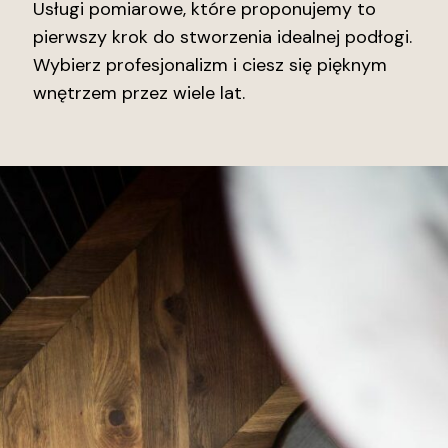
Usługi pomiarowe, które proponujemy to
pierwszy krok do stworzenia idealnej podłogi.
Wybierz profesjonalizm i ciesz się pięknym
wnętrzem przez wiele lat.