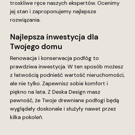
troskliwe ręce naszych ekspertów. Ocenimy
jej stan i zaproponujemy najlepsze
rozwiązania.
Najlepsza inwestycja dla
Twojego domu
Renowacja i konserwacja podłóg to
prawdziwa inwestycja. W ten sposób możesz
z łatwością podnieść wartość nieruchomości,
ale nie tylko. Zapewnisz sobie komfort i
piękno na lata. Z Deska Design masz
pewność, że Twoje drewniane podłogi będą
wyglądały doskonale i służyły nawet przez
kilka pokoleń.