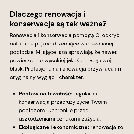
Dlaczego renowacja i
konserwacja są tak ważne?
Renowacja i konserwacja pomogą Ci odkryć
naturalne piękno drzemiące w drewnianej
podłodze. Mijające lata sprawiają, że nawet
powierzchnie wysokiej jakości tracą swój
blask. Profesjonalna renowacja przywraca im
oryginalny wygląd i charakter.
Postaw na trwałość:
regularna
konserwacja przedłuży życie Twoim
podłogom. Ochroni je przed
uszkodzeniami oznakami zużycia.
Ekologiczne i ekonomiczne:
renowacja to