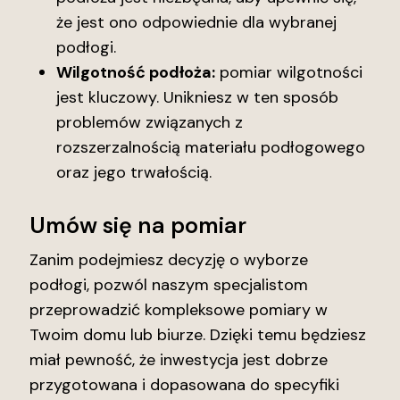
że jest ono odpowiednie dla wybranej
podłogi.
Wilgotność podłoża:
pomiar wilgotności
jest kluczowy. Unikniesz w ten sposób
problemów związanych z
rozszerzalnością materiału podłogowego
oraz jego trwałością.
Umów się na pomiar
Zanim podejmiesz decyzję o wyborze
podłogi, pozwól naszym specjalistom
przeprowadzić kompleksowe pomiary w
Twoim domu lub biurze. Dzięki temu będziesz
miał pewność, że inwestycja jest dobrze
przygotowana i dopasowana do specyfiki