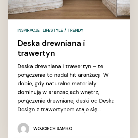
INSPIRACJE
LIFESTYLE / TRENDY
Deska drewniana i
trawertyn
Deska drewniana i trawertyn – te
połączenie to nadal hit aranżacji! W
dobie, gdy naturalne materiały
dominują w aranżacjach wnętrz,
połączenie drewnianej deski od Deska
Design z trawertynem staje się…
WOJCIECH SAMIŁO