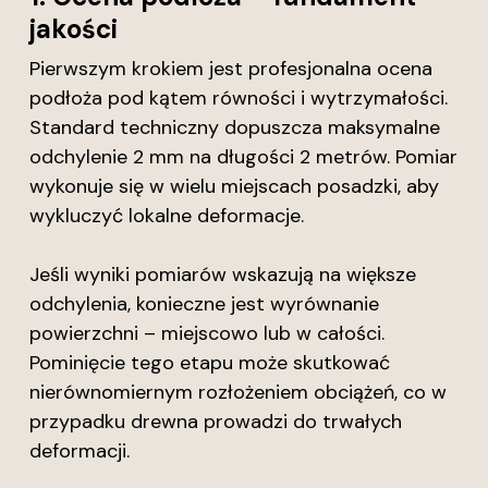
jakości
Pierwszym krokiem jest profesjonalna ocena
podłoża pod kątem równości i wytrzymałości.
Standard techniczny dopuszcza maksymalne
odchylenie 2 mm na długości 2 metrów. Pomiar
wykonuje się w wielu miejscach posadzki, aby
wykluczyć lokalne deformacje.
Jeśli wyniki pomiarów wskazują na większe
odchylenia, konieczne jest wyrównanie
powierzchni – miejscowo lub w całości.
Pominięcie tego etapu może skutkować
nierównomiernym rozłożeniem obciążeń, co w
przypadku drewna prowadzi do trwałych
deformacji.