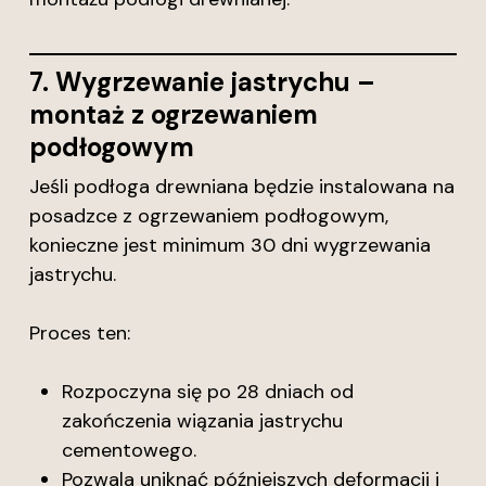
7. Wygrzewanie jastrychu –
montaż z ogrzewaniem
podłogowym
Jeśli podłoga drewniana będzie instalowana na
posadzce z ogrzewaniem podłogowym,
konieczne jest minimum 30 dni wygrzewania
jastrychu.
Proces ten:
Rozpoczyna się po 28 dniach od
zakończenia wiązania jastrychu
cementowego.
Pozwala uniknąć późniejszych deformacji i