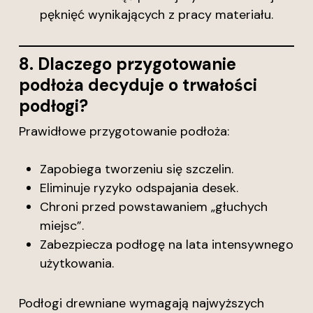
pęknięć wynikających z pracy materiału.
8. Dlaczego przygotowanie
podłoża decyduje o trwałości
podłogi?
Prawidłowe przygotowanie podłoża:
Zapobiega tworzeniu się szczelin.
Eliminuje ryzyko odspajania desek.
Chroni przed powstawaniem „głuchych
miejsc”.
Zabezpiecza podłogę na lata intensywnego
użytkowania.
Podłogi drewniane wymagają najwyższych