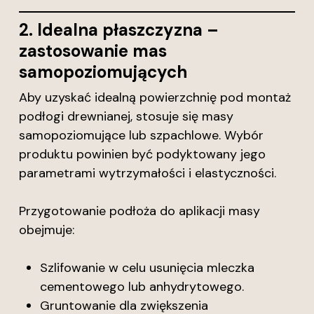
2. Idealna płaszczyzna –
zastosowanie mas
samopoziomujących
Aby uzyskać idealną powierzchnię pod montaż
podłogi drewnianej, stosuje się masy
samopoziomujące lub szpachlowe. Wybór
produktu powinien być podyktowany jego
parametrami wytrzymałości i elastyczności.
Przygotowanie podłoża do aplikacji masy
obejmuje:
Szlifowanie w celu usunięcia mleczka
cementowego lub anhydrytowego.
Gruntowanie dla zwiększenia