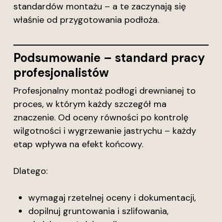
standardów montażu – a te zaczynają się
właśnie od przygotowania podłoża.
Podsumowanie – standard pracy
profesjonalistów
Profesjonalny montaż podłogi drewnianej to
proces, w którym każdy szczegół ma
znaczenie. Od oceny równości po kontrolę
wilgotności i wygrzewanie jastrychu – każdy
etap wpływa na efekt końcowy.
Dlatego:
wymagaj rzetelnej oceny i dokumentacji,
dopilnuj gruntowania i szlifowania,