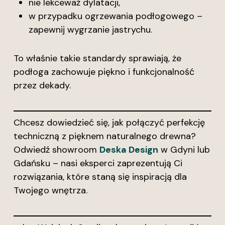
nie lekceważ dylatacji,
w przypadku ogrzewania podłogowego –
zapewnij wygrzanie jastrychu.
To właśnie takie standardy sprawiają, że
podłoga zachowuje piękno i funkcjonalność
przez dekady.
Chcesz dowiedzieć się, jak połączyć perfekcję
techniczną z pięknem naturalnego drewna?
Odwiedź showroom
Deska Design
w Gdyni lub
Gdańsku – nasi eksperci zaprezentują Ci
rozwiązania, które staną się inspiracją dla
Twojego wnętrza.