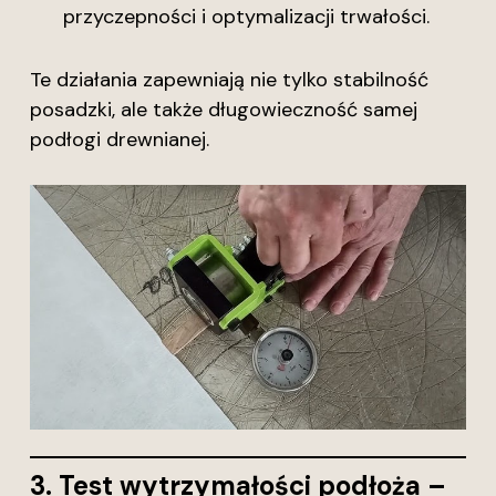
przyczepności i optymalizacji trwałości.
Te działania zapewniają nie tylko stabilność
posadzki, ale także długowieczność samej
podłogi drewnianej.
3. Test wytrzymałości podłoża –