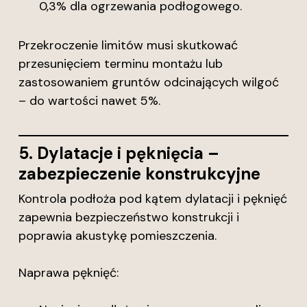
0,3% dla ogrzewania podłogowego.
Przekroczenie limitów musi skutkować
przesunięciem terminu montażu lub
zastosowaniem gruntów odcinających wilgoć
– do wartości nawet 5%.
5. Dylatacje i pęknięcia –
zabezpieczenie konstrukcyjne
Kontrola podłoża pod kątem dylatacji i pęknięć
zapewnia bezpieczeństwo konstrukcji i
poprawia akustykę pomieszczenia.
Naprawa pęknięć: