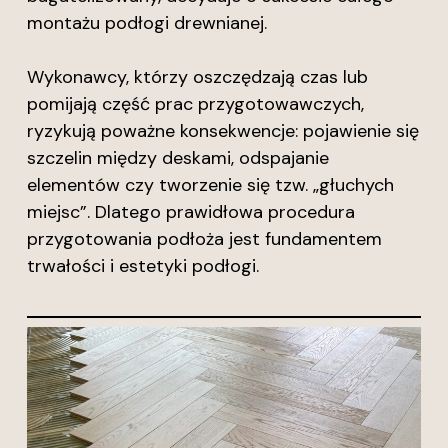
montażu podłogi drewnianej.
Wykonawcy, którzy oszczędzają czas lub
pomijają część prac przygotowawczych,
ryzykują poważne konsekwencje: pojawienie się
szczelin między deskami, odspajanie
elementów czy tworzenie się tzw. „głuchych
miejsc”. Dlatego prawidłowa procedura
przygotowania podłoża jest fundamentem
trwałości i estetyki podłogi.