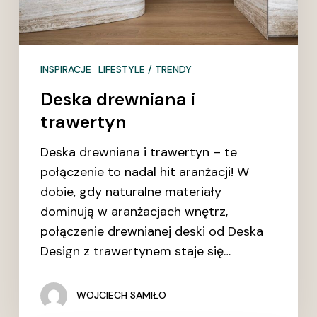
INSPIRACJE
LIFESTYLE / TRENDY
Deska drewniana i
trawertyn
Deska drewniana i trawertyn – te
połączenie to nadal hit aranżacji! W
dobie, gdy naturalne materiały
dominują w aranżacjach wnętrz,
połączenie drewnianej deski od Deska
Design z trawertynem staje się…
WOJCIECH SAMIŁO