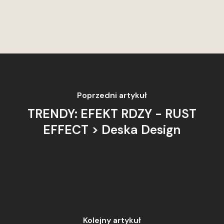
Poprzedni artykuł
TRENDY: EFEKT RDZY - RUST
EFFECT > Deska Design
Kolejny artykuł