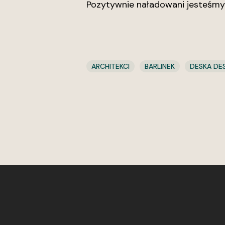
Pozytywnie naładowani jesteśmy 
ARCHITEKCI
BARLINEK
DESKA DE