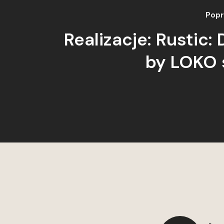
Popr
Realizacje: Rustic:
by LOKO 