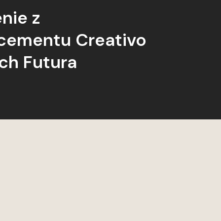
nie z
cementu Creativo
ch Futura