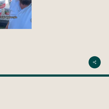
Share