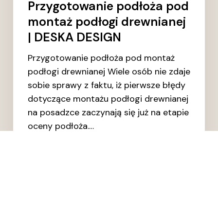
Przygotowanie podłoża pod
montaż podłogi drewnianej
| DESKA DESIGN
Przygotowanie podłoża pod montaż
podłogi drewnianej Wiele osób nie zdaje
sobie sprawy z faktu, iż pierwsze błędy
dotyczące montażu podłogi drewnianej
na posadzce zaczynają się już na etapie
oceny podłoża.…
WOJCIECH SAMIŁO