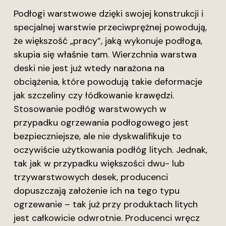
Podłogi warstwowe dzięki swojej konstrukcji i
specjalnej warstwie przeciwprężnej powodują,
że większość „pracy”, jaką wykonuje podłoga,
skupia się właśnie tam. Wierzchnia warstwa
deski nie jest już wtedy narażona na
obciążenia, które powodują takie deformacje
jak szczeliny czy łódkowanie krawędzi.
Stosowanie podłóg warstwowych w
przypadku ogrzewania podłogowego jest
bezpieczniejsze, ale nie dyskwalifikuje to
oczywiście użytkowania podłóg litych. Jednak,
tak jak w przypadku większości dwu- lub
trzywarstwowych desek, producenci
dopuszczają założenie ich na tego typu
ogrzewanie – tak już przy produktach litych
jest całkowicie odwrotnie. Producenci wręcz