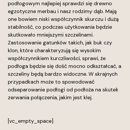
podłogowym najlepiej sprawdzi się drewno
egzotyczne merbau i nasz rodzimy dąb. Mają
one bowiem niski współczynnik skurczu i dużą
stabilność, co podczas użytkowania będzie
skutkowało mniejszymi szczelinami.
Zastosowanie gatunków takich, jak buk czy
klon, które charakteryzują się wysokim
współczynnikiem kurczliwości, sprawi, że
podłoga będzie się dość mocno odkształcać, a
szczeliny będą bardzo widoczne. W skrajnych
przypadkach może to spowodować
odseparowanie podłogi od podłoża na skutek
zerwania połączenia, jakim jest klej.
[vc_empty_space]