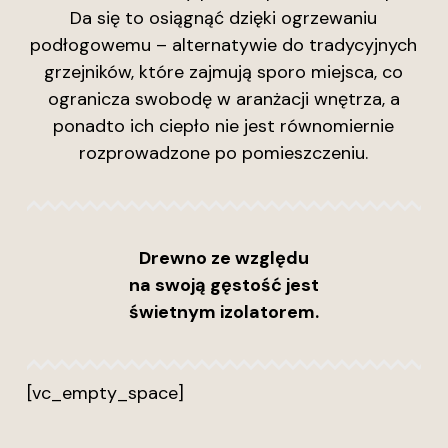
Da się to osiągnąć dzięki ogrzewaniu
podłogowemu – alternatywie do tradycyjnych
grzejników, które zajmują sporo miejsca, co
ogranicza swobodę w aranżacji wnętrza, a
ponadto ich ciepło nie jest równomiernie
rozprowadzone po pomieszczeniu.
Drewno ze względu
na swoją gęstość jest
świetnym izolatorem.
[vc_empty_space]