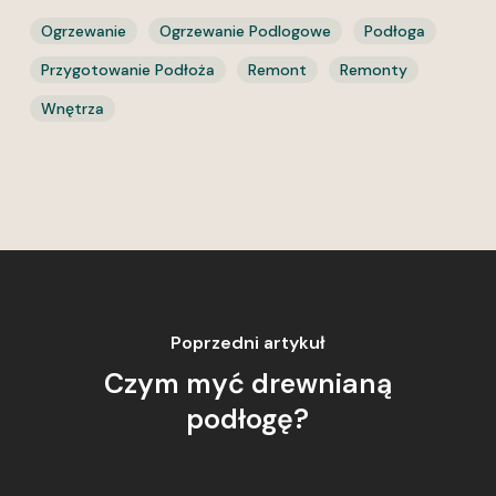
Ogrzewanie
Ogrzewanie Podlogowe
Podłoga
Przygotowanie Podłoża
Remont
Remonty
Wnętrza
Poprzedni artykuł
Czym myć drewnianą
podłogę?