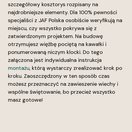
szczegółowy kosztorys rozpisany na
najdrobniejsze elementy. Dla 100% pewności
specjaliści z JAF Polska osobiście weryfikują na
miejscu, czy wszystko pokrywa się z
zatwierdzonym projektem. Na budowę
otrzymujesz więźbę pociętą na kawałki i
ponumerowaną niczym klocki. Do tego
załączona jest indywidualna instrukcja
montażu
, którą wystarczy zrealizować krok po
kroku. Zaoszczędzony w ten sposób czas
możesz przeznaczyć na zawieszenie wiechy i
wspólne świętowanie, bo przecież wszystko
masz gotowe!