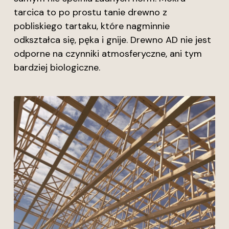
tarcica to po prostu tanie drewno z
pobliskiego tartaku, które nagminnie
odkształca się, pęka i gnije. Drewno AD nie jest
odporne na czynniki atmosferyczne, ani tym
bardziej biologiczne.