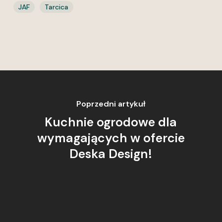
JAF
Tarcica
Poprzedni artykuł
Kuchnie ogrodowe dla
wymagających w ofercie
Deska Design!