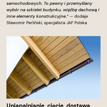
samochodowych. To pewny i przemyślany
wybór na szkielet budynku, więźbę dachową i
inne elementy konstrukcyjne.”
— dodaje
Sławomir Perliński, specjalista JAF Polska
Uniapalnianie, cięcie, dostawa