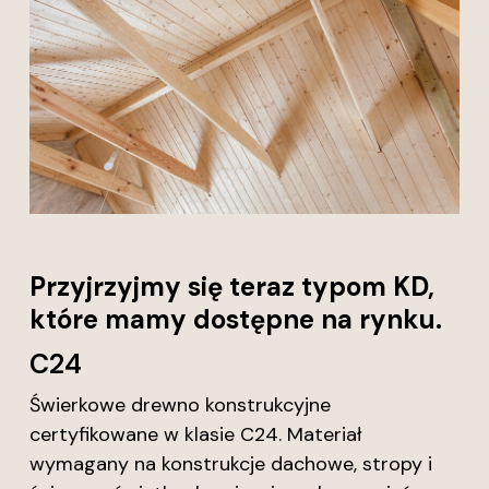
Przyjrzyjmy się teraz typom KD,
które mamy dostępne na rynku.
C24
Świerkowe drewno konstrukcyjne
certyfikowane w klasie C24. Materiał
wymagany na konstrukcje dachowe, stropy i