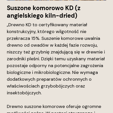
Suszone komorowo KD (z
angielskiego kiln-dried)
„Drewno KD to certyfikowany materiał
konstrukcyjny, którego wilgotność nie
przekracza 15%. Suszenie komorowe uwalnia
drewno od owadów w każdej fazie rozwoju,
niszczy też grzybnię znajdującą się w drewnie i
zarodniki pleśni. Dzięki temu uzyskany materiał
pozostaje odporny na potencjalne zagrożenia
biologiczne i mikrobiologiczne. Nie wymaga
dodatkowych preparatów ochronnych o
właściwościach grzybobójczych oraz
insektobójczych.
Drewno suszone komorowe oferuje ogromne