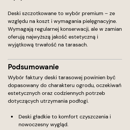
Deski szczotkowane to wybór premium – ze
względu na koszt i wymagania pielęgnacyjne.
Wymagają regularnej konserwacji, ale w zamian
oferują najwyższą jakość estetyczną i
wyjątkową trwałość na tarasach.
Podsumowanie
Wybór faktury deski tarasowej powinien być
dopasowany do charakteru ogrodu, oczekiwań
estetycznych oraz codziennych potrzeb
dotyczących utrzymania podłogi.
Deski gładkie to komfort czyszczenia i
nowoczesny wygląd.