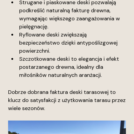
Strugane i piaskowane deski pozwalają
podkreślić naturalną fakturę drewna,
wymagając większego zaangażowania w
pielęgnację.
Ryflowane deski zwiększają
bezpieczeństwo dzięki antypoślizgowej
powierzchni.
Szczotkowane deski to elegancja i efekt
postarzanego drewna, idealny dla
miłośników naturalnych aranżacji.
Dobrze dobrana faktura deski tarasowej to
klucz do satysfakcji z użytkowania tarasu przez
wiele sezonów.