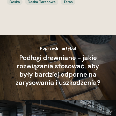
Deska
Deska Tarasowa
Taras
Poprzedni artykuł
Podłogi drewniane - jakie
rozwiązania stosować, aby
były bardziej odporne na
zarysowania i uszkodzenia?