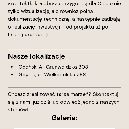
architektki krajobrazu przygotują dla Ciebie nie
tylko wizualizację, ale również pełną
dokumentację techniczną, a następnie zadbają
o realizację inwestycji – od projektu aż po
finalną aranżację.
Nasze lokalizacje
Gdańsk, Al. Grunwaldzka 303
Gdynia, ul. Wielkopolska 268
Chcesz zrealizować taras marzeń? Skontaktuj
się z nami już dziś lub odwiedź jedno z naszych
studiów!
Galeria: