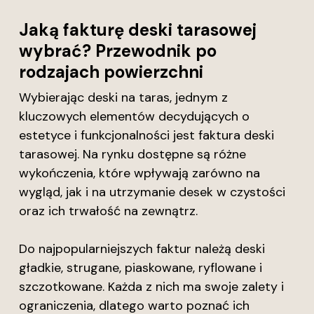
Jaką fakturę deski tarasowej
wybrać? Przewodnik po
rodzajach powierzchni
Wybierając deski na taras, jednym z
kluczowych elementów decydujących o
estetyce i funkcjonalności jest faktura deski
tarasowej. Na rynku dostępne są różne
wykończenia, które wpływają zarówno na
wygląd, jak i na utrzymanie desek w czystości
oraz ich trwałość na zewnątrz.
Do najpopularniejszych faktur należą deski
gładkie, strugane, piaskowane, ryflowane i
szczotkowane. Każda z nich ma swoje zalety i
ograniczenia, dlatego warto poznać ich