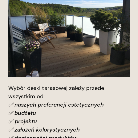
Wybór deski tarasowej zależy przede
wszystkim od:
✅ naszych preferencji estetycznych
✅ budżetu
✅
projektu
✅ założeń kolorystycznych