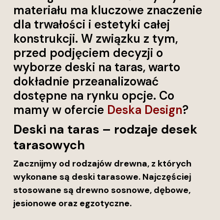
materiału ma kluczowe znaczenie
dla trwałości i estetyki całej
konstrukcji. W związku z tym,
przed podjęciem decyzji o
wyborze deski na taras, warto
dokładnie przeanalizować
dostępne na rynku opcje. Co
mamy w ofercie
Deska Design
?
Deski na taras – rodzaje desek
tarasowych
Zacznijmy od rodzajów drewna, z których
wykonane są deski tarasowe. Najczęściej
stosowane są drewno sosnowe, dębowe,
jesionowe oraz egzotyczne.