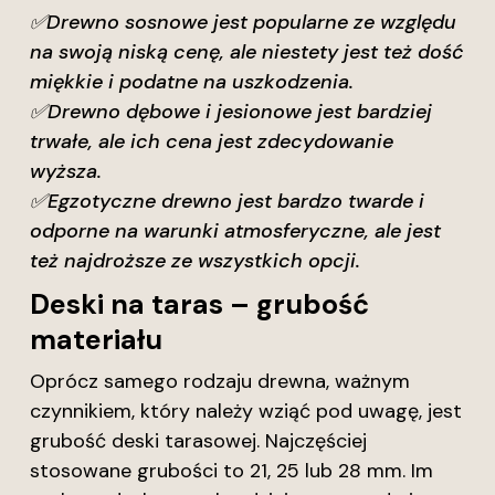
✅Drewno sosnowe jest popularne ze względu
na swoją niską cenę, ale niestety jest też dość
miękkie i podatne na uszkodzenia.
✅
Drewno dębowe i jesionowe jest bardziej
trwałe, ale ich cena jest zdecydowanie
wyższa.
✅
Egzotyczne drewno jest bardzo twarde i
odporne na warunki atmosferyczne, ale jest
też najdroższe ze wszystkich opcji.
Deski na taras – grubość
materiału
Oprócz samego rodzaju drewna, ważnym
czynnikiem, który należy wziąć pod uwagę, jest
grubość deski tarasowej. Najczęściej
stosowane grubości to 21, 25 lub 28 mm. Im