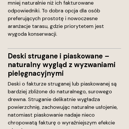
mniej naturalnie niż ich fakturowane
odpowiedniki. To dobra opcja dla osób
preferujących prostotę i nowoczesne
aranżacje tarasu, gdzie priorytetem jest
wygoda konserwacji.
Deski strugane i piaskowane –
naturalny wygląd z wyzwaniami
pielęgnacyjnymi
Deski o fakturze struganej lub piaskowanej są
bardziej zbliżone do naturalnego, surowego
drewna. Struganie delikatnie wygładza
powierzchnię, zachowując naturalne usłojenie,
natomiast piaskowanie nadaje nieco
chropowatą fakturę o wyraźniejszym efekcie