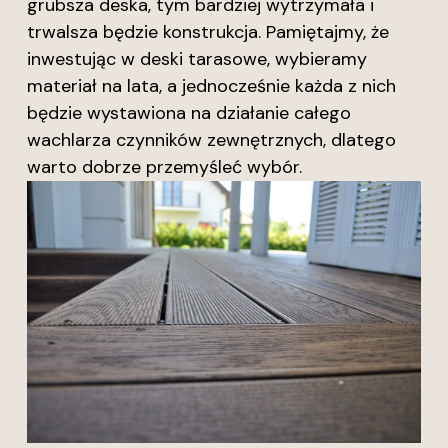
grubsza deska, tym bardziej wytrzymała i
trwalsza będzie konstrukcja. Pamiętajmy, że
inwestując w deski tarasowe, wybieramy
materiał na lata, a jednocześnie każda z nich
będzie wystawiona na działanie całego
wachlarza czynników zewnętrznych, dlatego
warto dobrze przemyśleć wybór.