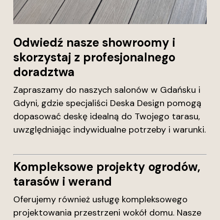
Odwiedź nasze showroomy i
skorzystaj z profesjonalnego
doradztwa
Zapraszamy do naszych salonów w Gdańsku i
Gdyni, gdzie specjaliści Deska Design pomogą
dopasować deskę idealną do Twojego tarasu,
uwzględniając indywidualne potrzeby i warunki.
Kompleksowe projekty ogrodów,
tarasów i werand
Oferujemy również usługę kompleksowego
projektowania przestrzeni wokół domu. Nasze