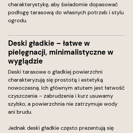
charakterystykę, aby świadomie dopasować
podłogę tarasową do własnych potrzeb i stylu
ogrodu.
Deski gładkie – łatwe w
pielęgnacji, minimalistyczne w
wyglądzie
Deski tarasowe o gładkiej powierzchni
charakteryzują się prostotą i estetyką
nowoczesną. Ich głównym atutem jest łatwość
czyszczenia – zabrudzenia i kurz usuwamy
szybko, a powierzchnia nie zatrzymuje wody
ani brudu.
Jednak deski gładkie często prezentują się