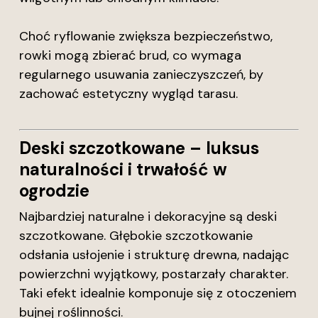
Choć ryflowanie zwiększa bezpieczeństwo,
rowki mogą zbierać brud, co wymaga
regularnego usuwania zanieczyszczeń, by
zachować estetyczny wygląd tarasu.
Deski szczotkowane – luksus
naturalności i trwałość w
ogrodzie
Najbardziej naturalne i dekoracyjne są deski
szczotkowane. Głębokie szczotkowanie
odsłania usłojenie i strukturę drewna, nadając
powierzchni wyjątkowy, postarzały charakter.
Taki efekt idealnie komponuje się z otoczeniem
bujnej roślinności.