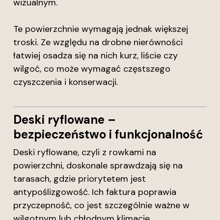
wizualnym.
Te powierzchnie wymagają jednak większej
troski. Ze względu na drobne nierówności
łatwiej osadza się na nich kurz, liście czy
wilgoć, co może wymagać częstszego
czyszczenia i konserwacji.
Deski ryflowane –
bezpieczeństwo i funkcjonalność
Deski ryflowane, czyli z rowkami na
powierzchni, doskonale sprawdzają się na
tarasach, gdzie priorytetem jest
antypoślizgowość. Ich faktura poprawia
przyczepność, co jest szczególnie ważne w
wilgotnym lub chłodnym klimacie.