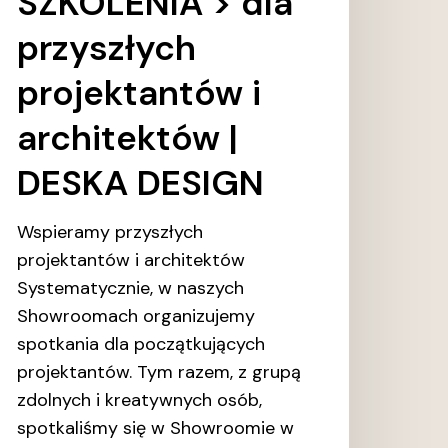
SZKOLENIA > dla ​
przyszłych
projektantów i
architektów |
DESKA DESIGN
Wspieramy przyszłych
projektantów i architektów
Systematycznie, w naszych
Showroomach organizujemy
spotkania dla początkujących
projektantów. Tym razem, z grupą
zdolnych i kreatywnych osób,
spotkaliśmy się w Showroomie w