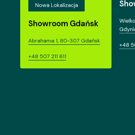
Sho
Nowa Lokalizacja
Wielk
Showroom Gdańsk
Gdyni
Abrahama 1, 80-307 Gdańsk
+48 5
+48 507 211 611