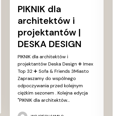
PIKNIK dla
architektów i
projektantów |
DESKA DESIGN
PIKNIK dla architektów i
projektantów Deska Design ➕ Imex
Top 32 ➕ Sofa & Friends 3Miasto
Zapraszamy do wspólnego
odpoczywania przed kolejnym
ciężkim sezonem . Kolejna edycja
"PIKNIK dla architektów…