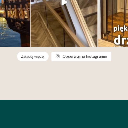
Obserwuj na Instagramie
Załaduj więcej