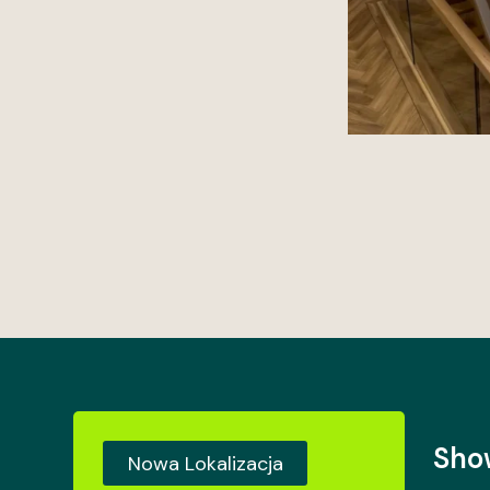
Sho
Nowa Lokalizacja