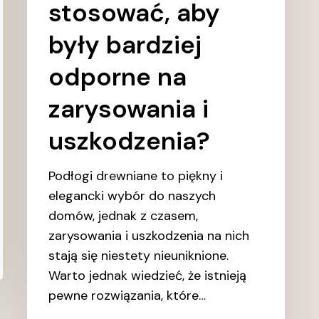
stosować, aby
były bardziej
odporne na
zarysowania i
uszkodzenia?
Podłogi drewniane to piękny i
elegancki wybór do naszych
domów, jednak z czasem,
zarysowania i uszkodzenia na nich
stają się niestety nieuniknione.
Warto jednak wiedzieć, że istnieją
pewne rozwiązania, które…