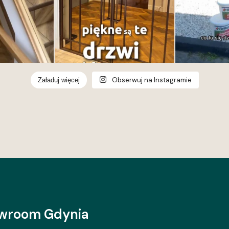
Obserwuj na Instagramie
Załaduj więcej
wroom Gdynia