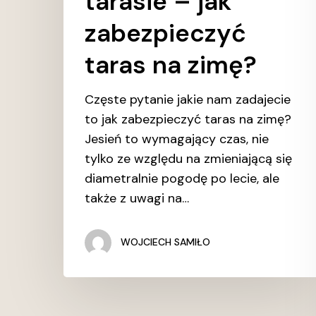
tarasie – jak
zabezpieczyć
taras na zimę?
Częste pytanie jakie nam zadajecie
to jak zabezpieczyć taras na zimę?
Jesień to wymagający czas, nie
tylko ze względu na zmieniającą się
diametralnie pogodę po lecie, ale
także z uwagi na…
WOJCIECH SAMIŁO