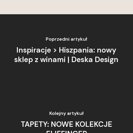
Poprzedni artykuł
Inspiracje > Hiszpania: nowy
sklep z winami | Deska Design
Kolejny artykuł
TAPETY: NOWE KOLEKCJE