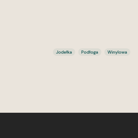
Jodełka
Podłoga
Winylowa