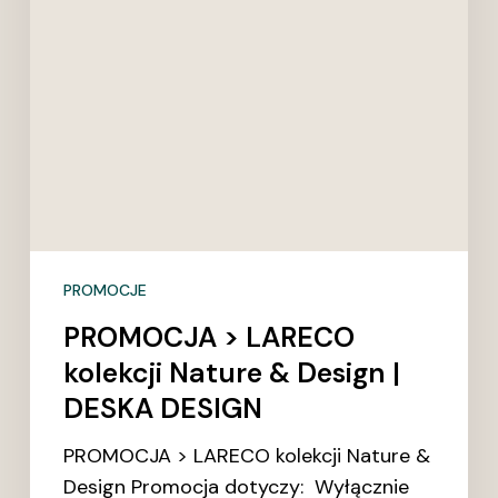
Design
|
DESKA
DESIGN
PROMOCJE
PROMOCJA > LARECO
kolekcji Nature & Design |
DESKA DESIGN
PROMOCJA > LARECO kolekcji Nature &
Design Promocja dotyczy: Wyłącznie