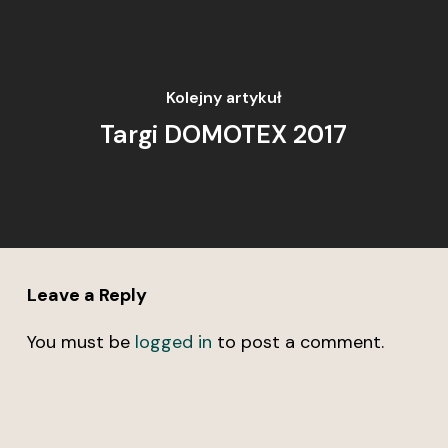
Kolejny artykuł
Targi DOMOTEX 2017
Leave a Reply
You must be
logged in
to post a comment.