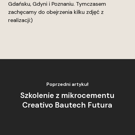
Gdańsku, Gdyni i Poznaniu. Tymczasem
zachęcamy do obejrzenia kilku zdjęć z
realizacji:)
Poprzedni artykuł
Szkolenie z mikrocementu
Creativo Bautech Futura