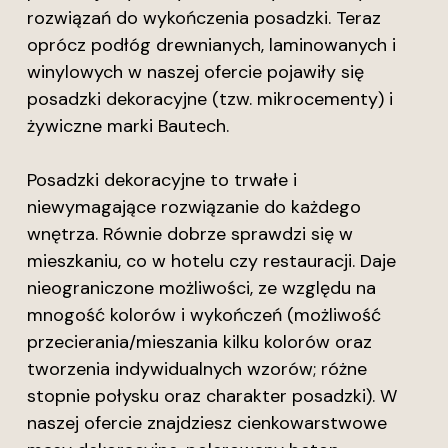
rozwiązań do wykończenia posadzki. Teraz
oprócz podłóg drewnianych, laminowanych i
winylowych w naszej ofercie pojawiły się
posadzki dekoracyjne (tzw. mikrocementy) i
żywiczne marki Bautech.
Posadzki dekoracyjne to trwałe i
niewymagające rozwiązanie do każdego
wnętrza. Równie dobrze sprawdzi się w
mieszkaniu, co w hotelu czy restauracji. Daje
nieograniczone możliwości, ze względu na
mnogość kolorów i wykończeń (możliwość
przecierania/mieszania kilku kolorów oraz
tworzenia indywidualnych wzorów; różne
stopnie połysku oraz charakter posadzki). W
naszej ofercie znajdziesz cienkowarstwowe