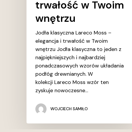
trwałość w Twoim
wnętrzu
Jodła klasyczna Lareco Moss –
elegancja i trwałość w Twoim
wnętrzu Jodła klasyczna to jeden z
najpiękniejszych i najbardziej
ponadczasowych wzorów układania
podłóg drewnianych. W
kolekcji Lareco Moss wzór ten
zyskuje nowoczesne…
WOJCIECH SAMIŁO