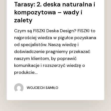
Tarasy: 2. deska naturalna i
kompozytowa – wady i
zalety
Czym są FISZKI Deska Design? FISZKI to
najprościej wiedza w pigułce pozyskana
od specjalistów. Naszą wiedzę i
doświadczenie pragniemy przekazać
naszym klientom, by poprawić
komunikacje i rozszerzyć wiedzę o
produkcie.…
WOJCIECH SAMIŁO