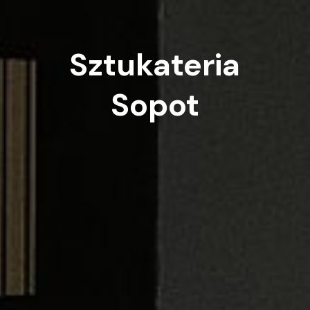
Sztukateria
Sopot